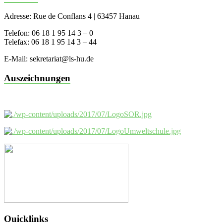
Adresse: Rue de Conflans 4 | 63457 Hanau
Telefon: 06 18 1 95 14 3 – 0
Telefax: 06 18 1 95 14 3 – 44
E-Mail: sekretariat@ls-hu.de
Auszeichnungen
Quicklinks