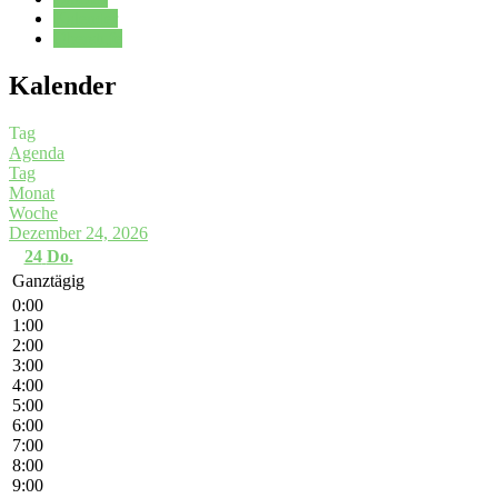
Kalender
Oberstufe
Kalender
Tag
Agenda
Tag
Monat
Woche
Dezember 24, 2026
24
Do.
Ganztägig
0:00
1:00
2:00
3:00
4:00
5:00
6:00
7:00
8:00
9:00