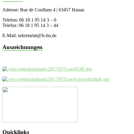
Adresse: Rue de Conflans 4 | 63457 Hanau
Telefon: 06 18 1 95 14 3 – 0
Telefax: 06 18 1 95 14 3 – 44
E-Mail: sekretariat@ls-hu.de
Auszeichnungen
Quicklinks