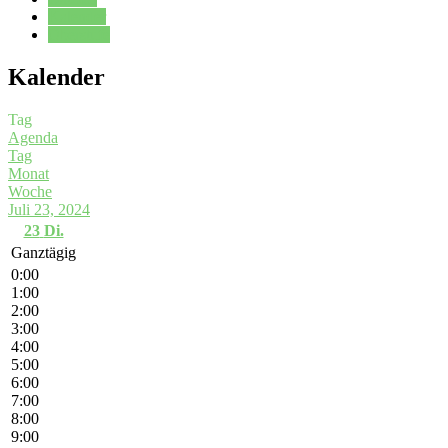
Kalender
Oberstufe
Kalender
Tag
Agenda
Tag
Monat
Woche
Juli 23, 2024
23
Di.
Ganztägig
0:00
1:00
2:00
3:00
4:00
5:00
6:00
7:00
8:00
9:00