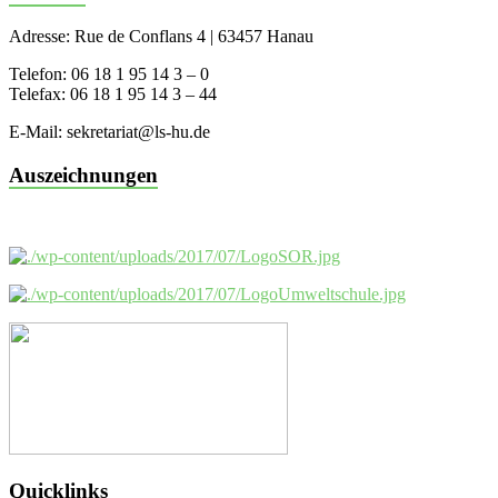
Adresse: Rue de Conflans 4 | 63457 Hanau
Telefon: 06 18 1 95 14 3 – 0
Telefax: 06 18 1 95 14 3 – 44
E-Mail: sekretariat@ls-hu.de
Auszeichnungen
Quicklinks