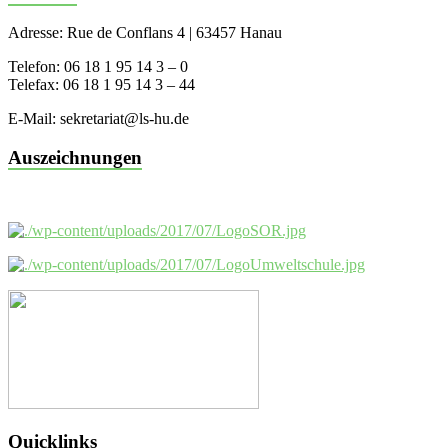
Adresse: Rue de Conflans 4 | 63457 Hanau
Telefon: 06 18 1 95 14 3 – 0
Telefax: 06 18 1 95 14 3 – 44
E-Mail: sekretariat@ls-hu.de
Auszeichnungen
Quicklinks