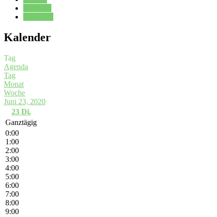
Kalender
Oberstufe
Kalender
Tag
Agenda
Tag
Monat
Woche
Juni 23, 2020
23
Di.
Ganztägig
0:00
1:00
2:00
3:00
4:00
5:00
6:00
7:00
8:00
9:00