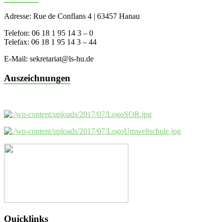
Adresse: Rue de Conflans 4 | 63457 Hanau
Telefon: 06 18 1 95 14 3 – 0
Telefax: 06 18 1 95 14 3 – 44
E-Mail: sekretariat@ls-hu.de
Auszeichnungen
Quicklinks