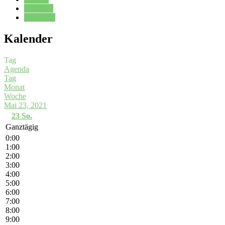
Kalender
Oberstufe
Kalender
Tag
Agenda
Tag
Monat
Woche
Mai 23, 2021
23
So.
Ganztägig
0:00
1:00
2:00
3:00
4:00
5:00
6:00
7:00
8:00
9:00