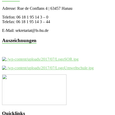
Adresse: Rue de Conflans 4 | 63457 Hanau
Telefon: 06 18 1 95 14 3 – 0
Telefax: 06 18 1 95 14 3 – 44
E-Mail: sekretariat@ls-hu.de
Auszeichnungen
Quicklinks