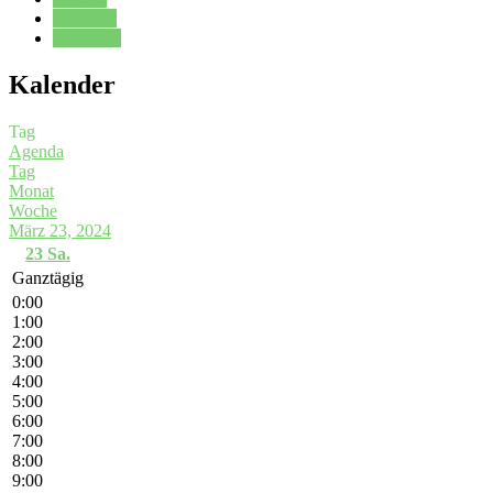
Kalender
Oberstufe
Kalender
Tag
Agenda
Tag
Monat
Woche
März 23, 2024
23
Sa.
Ganztägig
0:00
1:00
2:00
3:00
4:00
5:00
6:00
7:00
8:00
9:00