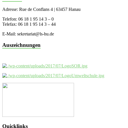
Adresse: Rue de Conflans 4 | 63457 Hanau
Telefon: 06 18 1 95 14 3 – 0
Telefax: 06 18 1 95 14 3 – 44
E-Mail: sekretariat@ls-hu.de
Auszeichnungen
Quicklinks