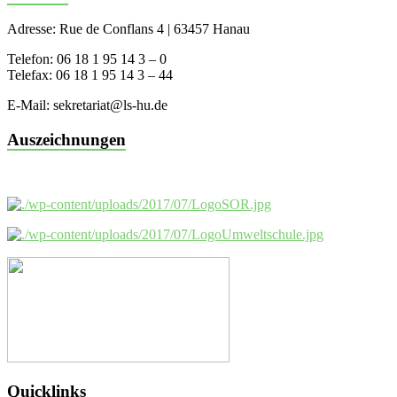
Adresse: Rue de Conflans 4 | 63457 Hanau
Telefon: 06 18 1 95 14 3 – 0
Telefax: 06 18 1 95 14 3 – 44
E-Mail: sekretariat@ls-hu.de
Auszeichnungen
Quicklinks