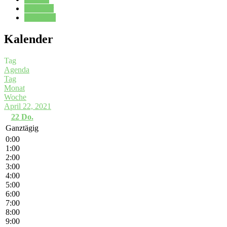
Kalender
Oberstufe
Kalender
Tag
Agenda
Tag
Monat
Woche
April 22, 2021
22
Do.
Ganztägig
0:00
1:00
2:00
3:00
4:00
5:00
6:00
7:00
8:00
9:00