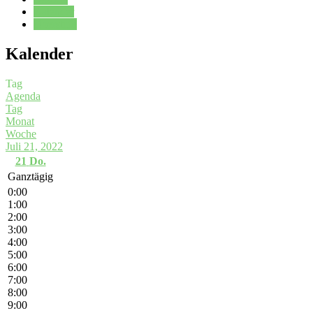
Kalender
Oberstufe
Kalender
Tag
Agenda
Tag
Monat
Woche
Juli 21, 2022
21
Do.
Ganztägig
0:00
1:00
2:00
3:00
4:00
5:00
6:00
7:00
8:00
9:00