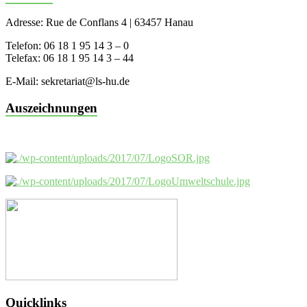
Adresse: Rue de Conflans 4 | 63457 Hanau
Telefon: 06 18 1 95 14 3 – 0
Telefax: 06 18 1 95 14 3 – 44
E-Mail: sekretariat@ls-hu.de
Auszeichnungen
Quicklinks