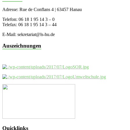
Adresse: Rue de Conflans 4 | 63457 Hanau
Telefon: 06 18 1 95 14 3 – 0
Telefax: 06 18 1 95 14 3 – 44
E-Mail: sekretariat@ls-hu.de
Auszeichnungen
Quicklinks