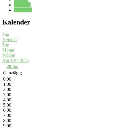
Kalender
Oberstufe
Kalender
Tag
Agenda
Tag
Monat
Woche
April 20, 2025
20
So.
Ganztägig
0:00
1:00
2:00
3:00
4:00
5:00
6:00
7:00
8:00
9:00