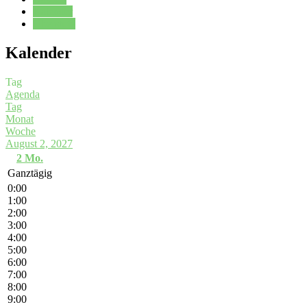
Kalender
Oberstufe
Kalender
Tag
Agenda
Tag
Monat
Woche
August 2, 2027
2
Mo.
Ganztägig
0:00
1:00
2:00
3:00
4:00
5:00
6:00
7:00
8:00
9:00