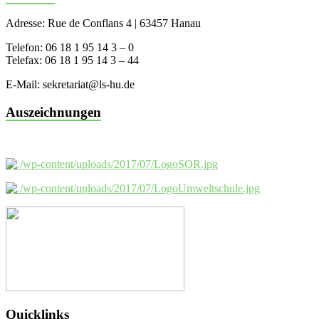
Adresse: Rue de Conflans 4 | 63457 Hanau
Telefon: 06 18 1 95 14 3 – 0
Telefax: 06 18 1 95 14 3 – 44
E-Mail: sekretariat@ls-hu.de
Auszeichnungen
Quicklinks