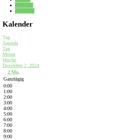
Kalender
Oberstufe
Kalender
Tag
Agenda
Tag
Monat
Woche
Dezember 2, 2024
2
Mo.
Ganztägig
0:00
1:00
2:00
3:00
4:00
5:00
6:00
7:00
8:00
9:00