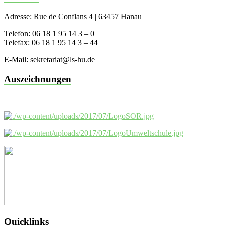
Adresse: Rue de Conflans 4 | 63457 Hanau
Telefon: 06 18 1 95 14 3 – 0
Telefax: 06 18 1 95 14 3 – 44
E-Mail: sekretariat@ls-hu.de
Auszeichnungen
Quicklinks