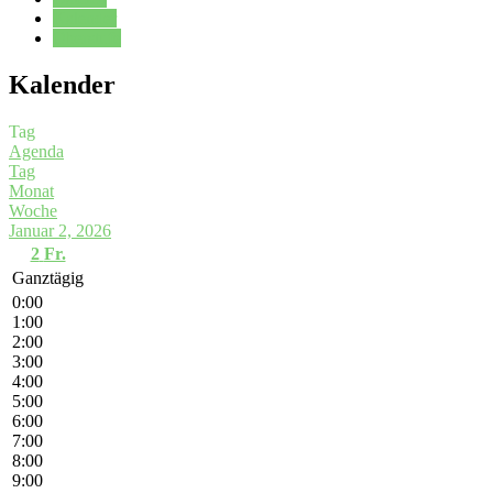
Kalender
Oberstufe
Kalender
Tag
Agenda
Tag
Monat
Woche
Januar 2, 2026
2
Fr.
Ganztägig
0:00
1:00
2:00
3:00
4:00
5:00
6:00
7:00
8:00
9:00