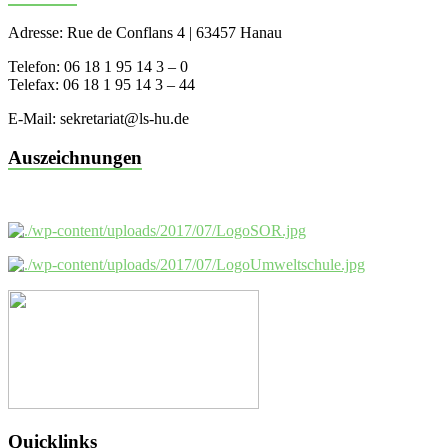
Adresse: Rue de Conflans 4 | 63457 Hanau
Telefon: 06 18 1 95 14 3 – 0
Telefax: 06 18 1 95 14 3 – 44
E-Mail: sekretariat@ls-hu.de
Auszeichnungen
Quicklinks