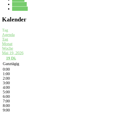
Kalender
Oberstufe
Kalender
Tag
Agenda
Tag
Monat
Woche
Mai 19, 2026
19
Di.
Ganztägig
0:00
1:00
2:00
3:00
4:00
5:00
6:00
7:00
8:00
9:00