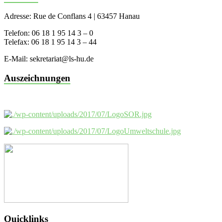
Adresse: Rue de Conflans 4 | 63457 Hanau
Telefon: 06 18 1 95 14 3 – 0
Telefax: 06 18 1 95 14 3 – 44
E-Mail: sekretariat@ls-hu.de
Auszeichnungen
Quicklinks