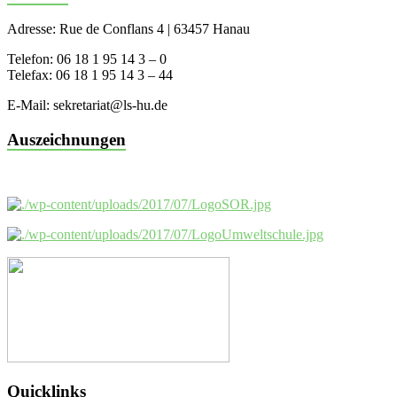
Adresse: Rue de Conflans 4 | 63457 Hanau
Telefon: 06 18 1 95 14 3 – 0
Telefax: 06 18 1 95 14 3 – 44
E-Mail: sekretariat@ls-hu.de
Auszeichnungen
Quicklinks