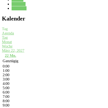
Kalender
Oberstufe
Kalender
Tag
Agenda
Tag
Monat
Woche
März 22, 2027
22
Mo.
Ganztägig
0:00
1:00
2:00
3:00
4:00
5:00
6:00
7:00
8:00
9:00