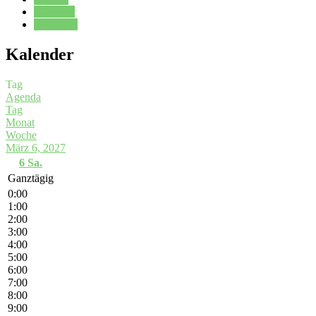
Kalender
Oberstufe
Kalender
Tag
Agenda
Tag
Monat
Woche
März 6, 2027
6
Sa.
Ganztägig
0:00
1:00
2:00
3:00
4:00
5:00
6:00
7:00
8:00
9:00