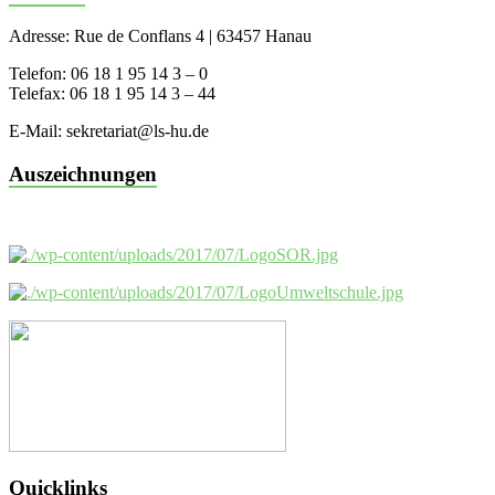
Adresse: Rue de Conflans 4 | 63457 Hanau
Telefon: 06 18 1 95 14 3 – 0
Telefax: 06 18 1 95 14 3 – 44
E-Mail: sekretariat@ls-hu.de
Auszeichnungen
Quicklinks