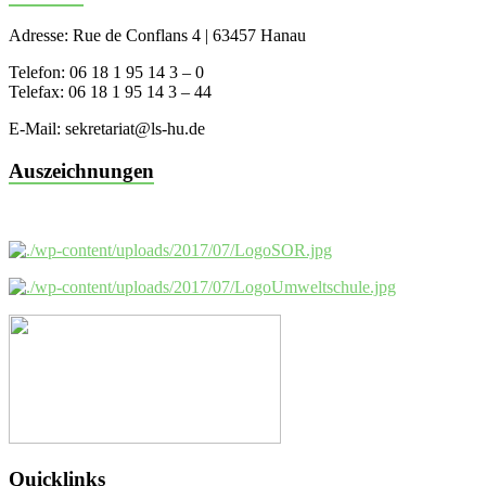
Adresse: Rue de Conflans 4 | 63457 Hanau
Telefon: 06 18 1 95 14 3 – 0
Telefax: 06 18 1 95 14 3 – 44
E-Mail: sekretariat@ls-hu.de
Auszeichnungen
Quicklinks