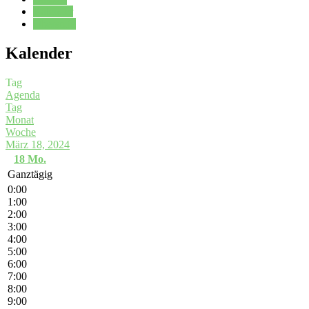
Kalender
Oberstufe
Kalender
Tag
Agenda
Tag
Monat
Woche
März 18, 2024
18
Mo.
Ganztägig
0:00
1:00
2:00
3:00
4:00
5:00
6:00
7:00
8:00
9:00