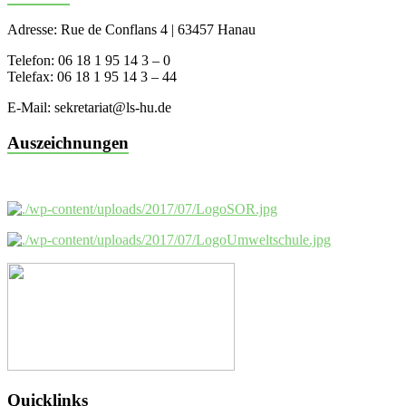
Adresse: Rue de Conflans 4 | 63457 Hanau
Telefon: 06 18 1 95 14 3 – 0
Telefax: 06 18 1 95 14 3 – 44
E-Mail: sekretariat@ls-hu.de
Auszeichnungen
Quicklinks