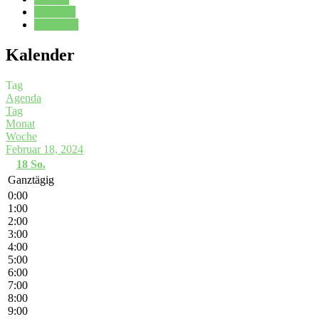
Kalender
Oberstufe
Kalender
Tag
Agenda
Tag
Monat
Woche
Februar 18, 2024
18
So.
Ganztägig
0:00
1:00
2:00
3:00
4:00
5:00
6:00
7:00
8:00
9:00