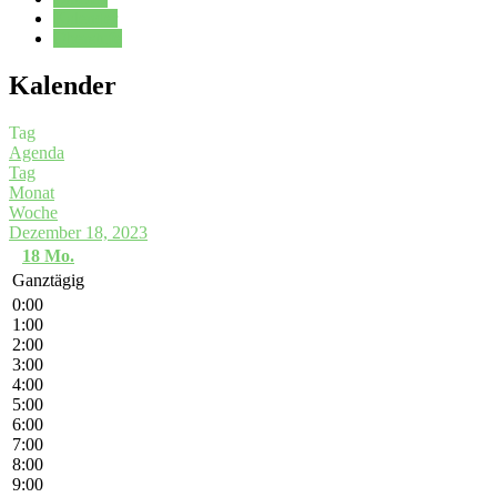
Kalender
Oberstufe
Kalender
Tag
Agenda
Tag
Monat
Woche
Dezember 18, 2023
18
Mo.
Ganztägig
0:00
1:00
2:00
3:00
4:00
5:00
6:00
7:00
8:00
9:00