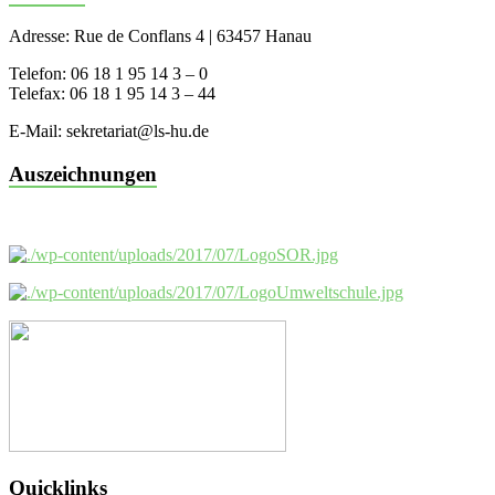
Adresse: Rue de Conflans 4 | 63457 Hanau
Telefon: 06 18 1 95 14 3 – 0
Telefax: 06 18 1 95 14 3 – 44
E-Mail: sekretariat@ls-hu.de
Auszeichnungen
Quicklinks