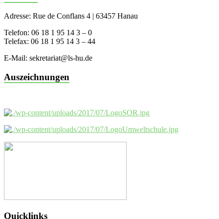
Adresse: Rue de Conflans 4 | 63457 Hanau
Telefon: 06 18 1 95 14 3 – 0
Telefax: 06 18 1 95 14 3 – 44
E-Mail: sekretariat@ls-hu.de
Auszeichnungen
Quicklinks