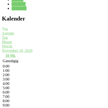
Kalender
Oberstufe
Kalender
Tag
Agenda
Tag
Monat
Woche
November 18, 2026
18
Mi.
Ganztägig
0:00
1:00
2:00
3:00
4:00
5:00
6:00
7:00
8:00
9:00