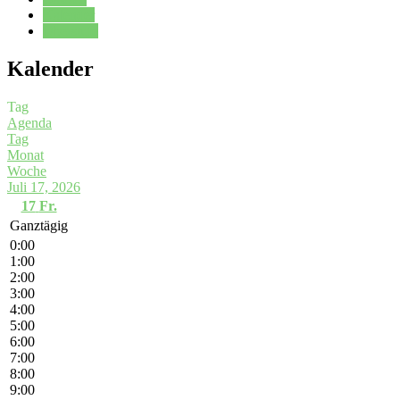
Kalender
Oberstufe
Kalender
Tag
Agenda
Tag
Monat
Woche
Juli 17, 2026
17
Fr.
Ganztägig
0:00
1:00
2:00
3:00
4:00
5:00
6:00
7:00
8:00
9:00