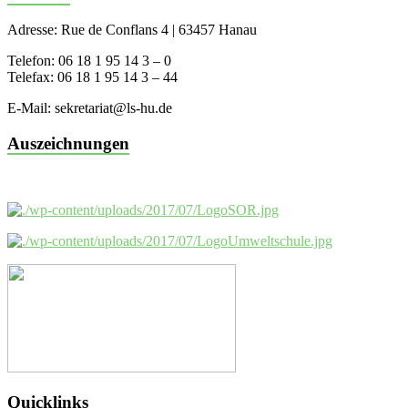
Adresse: Rue de Conflans 4 | 63457 Hanau
Telefon: 06 18 1 95 14 3 – 0
Telefax: 06 18 1 95 14 3 – 44
E-Mail: sekretariat@ls-hu.de
Auszeichnungen
Quicklinks