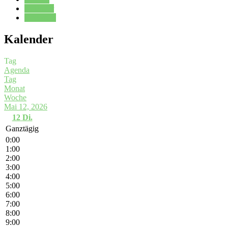
Kalender
Oberstufe
Kalender
Tag
Agenda
Tag
Monat
Woche
Mai 12, 2026
12
Di.
Ganztägig
0:00
1:00
2:00
3:00
4:00
5:00
6:00
7:00
8:00
9:00