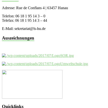
Adresse: Rue de Conflans 4 | 63457 Hanau
Telefon: 06 18 1 95 14 3 – 0
Telefax: 06 18 1 95 14 3 – 44
E-Mail: sekretariat@ls-hu.de
Auszeichnungen
Quicklinks