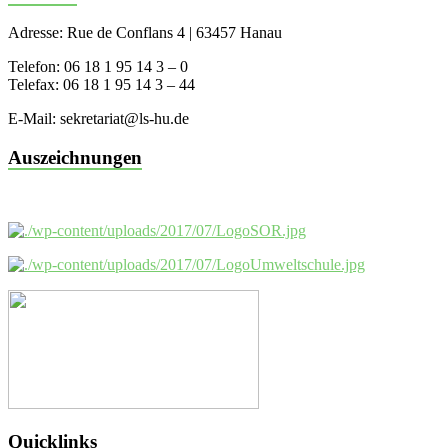
Adresse: Rue de Conflans 4 | 63457 Hanau
Telefon: 06 18 1 95 14 3 – 0
Telefax: 06 18 1 95 14 3 – 44
E-Mail: sekretariat@ls-hu.de
Auszeichnungen
Quicklinks