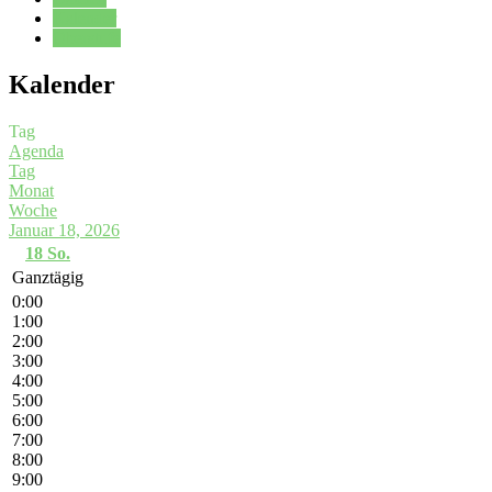
Kalender
Oberstufe
Kalender
Tag
Agenda
Tag
Monat
Woche
Januar 18, 2026
18
So.
Ganztägig
0:00
1:00
2:00
3:00
4:00
5:00
6:00
7:00
8:00
9:00