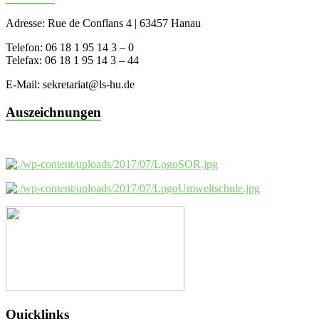
Adresse: Rue de Conflans 4 | 63457 Hanau
Telefon: 06 18 1 95 14 3 – 0
Telefax: 06 18 1 95 14 3 – 44
E-Mail: sekretariat@ls-hu.de
Auszeichnungen
Quicklinks