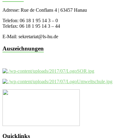
Adresse: Rue de Conflans 4 | 63457 Hanau
Telefon: 06 18 1 95 14 3 – 0
Telefax: 06 18 1 95 14 3 – 44
E-Mail: sekretariat@ls-hu.de
Auszeichnungen
Quicklinks