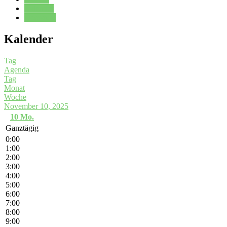
Kalender
Oberstufe
Kalender
Tag
Agenda
Tag
Monat
Woche
November 10, 2025
10
Mo.
Ganztägig
0:00
1:00
2:00
3:00
4:00
5:00
6:00
7:00
8:00
9:00