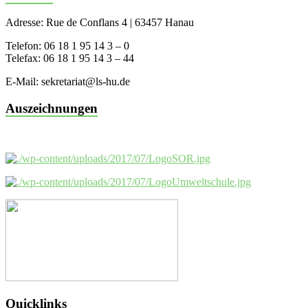
Adresse: Rue de Conflans 4 | 63457 Hanau
Telefon: 06 18 1 95 14 3 – 0
Telefax: 06 18 1 95 14 3 – 44
E-Mail: sekretariat@ls-hu.de
Auszeichnungen
Quicklinks