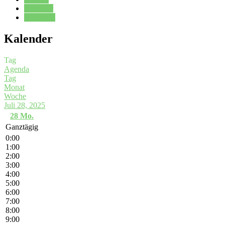
Kalender
Oberstufe
Kalender
Tag
Agenda
Tag
Monat
Woche
Juli 28, 2025
28
Mo.
Ganztägig
0:00
1:00
2:00
3:00
4:00
5:00
6:00
7:00
8:00
9:00