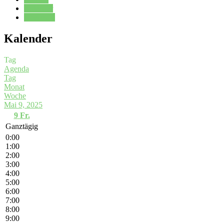
Kalender
Oberstufe
Kalender
Tag
Agenda
Tag
Monat
Woche
Mai 9, 2025
9
Fr.
Ganztägig
0:00
1:00
2:00
3:00
4:00
5:00
6:00
7:00
8:00
9:00