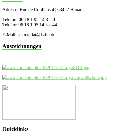
Adresse: Rue de Conflans 4 | 63457 Hanau
Telefon: 06 18 1 95 14 3 – 0
Telefax: 06 18 1 95 14 3 – 44
E-Mail: sekretariat@ls-hu.de
Auszeichnungen
Quicklinks