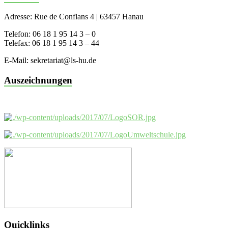
Adresse: Rue de Conflans 4 | 63457 Hanau
Telefon: 06 18 1 95 14 3 – 0
Telefax: 06 18 1 95 14 3 – 44
E-Mail: sekretariat@ls-hu.de
Auszeichnungen
Quicklinks