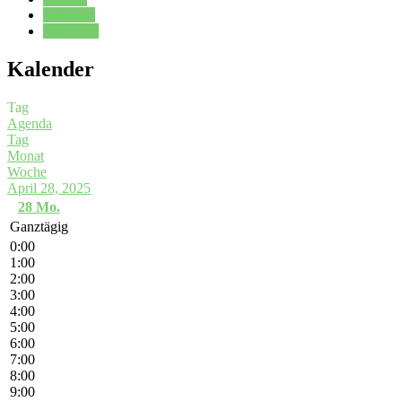
Kalender
Oberstufe
Kalender
Tag
Agenda
Tag
Monat
Woche
April 28, 2025
28
Mo.
Ganztägig
0:00
1:00
2:00
3:00
4:00
5:00
6:00
7:00
8:00
9:00