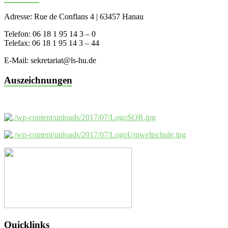
Adresse: Rue de Conflans 4 | 63457 Hanau
Telefon: 06 18 1 95 14 3 – 0
Telefax: 06 18 1 95 14 3 – 44
E-Mail: sekretariat@ls-hu.de
Auszeichnungen
Quicklinks