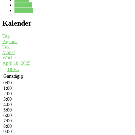
Kalender
Oberstufe
Kalender
Tag
Agenda
Tag
Monat
Woche
April 18, 2025
18
Fr.
Ganztägig
0:00
1:00
2:00
3:00
4:00
5:00
6:00
7:00
8:00
9:00