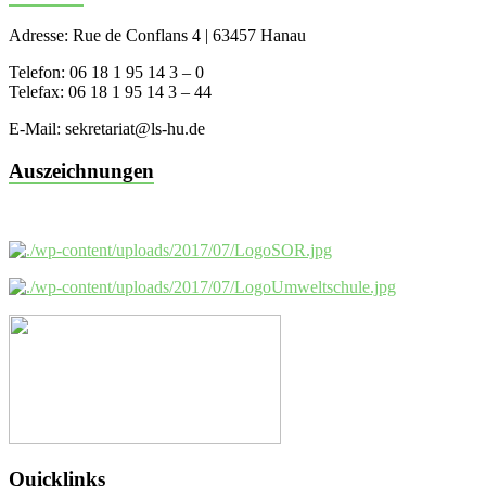
Adresse: Rue de Conflans 4 | 63457 Hanau
Telefon: 06 18 1 95 14 3 – 0
Telefax: 06 18 1 95 14 3 – 44
E-Mail: sekretariat@ls-hu.de
Auszeichnungen
Quicklinks