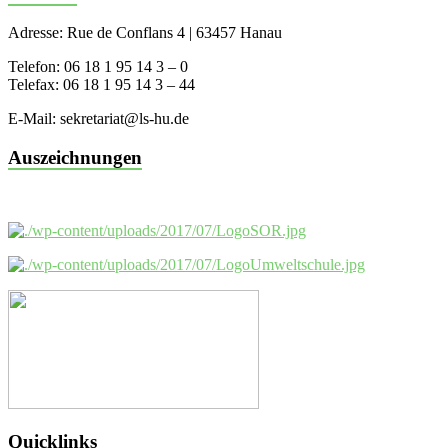
Adresse: Rue de Conflans 4 | 63457 Hanau
Telefon: 06 18 1 95 14 3 – 0
Telefax: 06 18 1 95 14 3 – 44
E-Mail: sekretariat@ls-hu.de
Auszeichnungen
Quicklinks