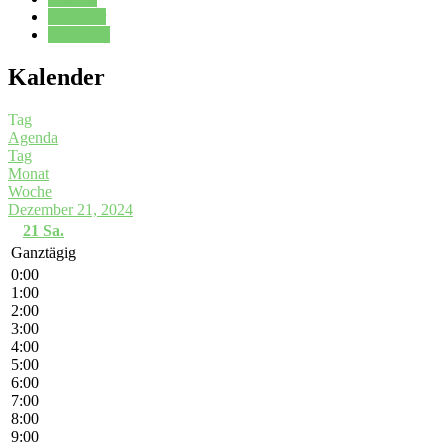
Kalender
Oberstufe
Kalender
Tag
Agenda
Tag
Monat
Woche
Dezember 21, 2024
21
Sa.
Ganztägig
0:00
1:00
2:00
3:00
4:00
5:00
6:00
7:00
8:00
9:00