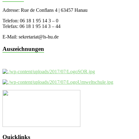
Adresse: Rue de Conflans 4 | 63457 Hanau
Telefon: 06 18 1 95 14 3 – 0
Telefax: 06 18 1 95 14 3 – 44
E-Mail: sekretariat@ls-hu.de
Auszeichnungen
Quicklinks