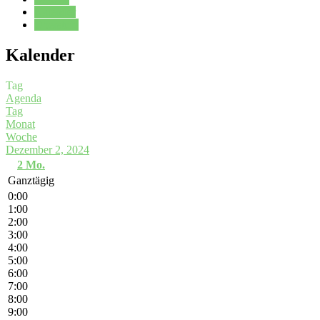
Kalender
Oberstufe
Kalender
Tag
Agenda
Tag
Monat
Woche
Dezember 2, 2024
2
Mo.
Ganztägig
0:00
1:00
2:00
3:00
4:00
5:00
6:00
7:00
8:00
9:00