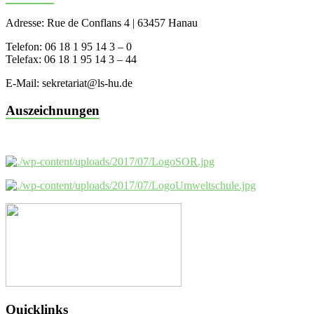
Adresse: Rue de Conflans 4 | 63457 Hanau
Telefon: 06 18 1 95 14 3 – 0
Telefax: 06 18 1 95 14 3 – 44
E-Mail: sekretariat@ls-hu.de
Auszeichnungen
Quicklinks