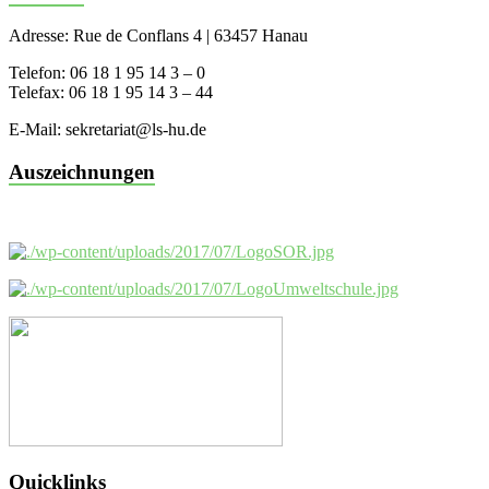
Adresse: Rue de Conflans 4 | 63457 Hanau
Telefon: 06 18 1 95 14 3 – 0
Telefax: 06 18 1 95 14 3 – 44
E-Mail: sekretariat@ls-hu.de
Auszeichnungen
Quicklinks