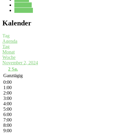
Kalender
Oberstufe
Kalender
Tag
Agenda
Tag
Monat
Woche
November 2, 2024
2
Sa.
Ganztägig
0:00
1:00
2:00
3:00
4:00
5:00
6:00
7:00
8:00
9:00