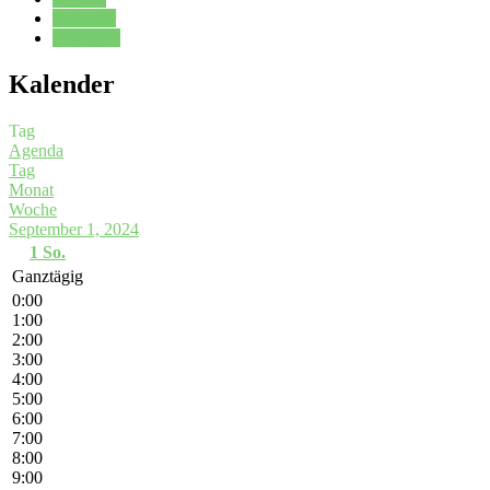
Kalender
Oberstufe
Kalender
Tag
Agenda
Tag
Monat
Woche
September 1, 2024
1
So.
Ganztägig
0:00
1:00
2:00
3:00
4:00
5:00
6:00
7:00
8:00
9:00