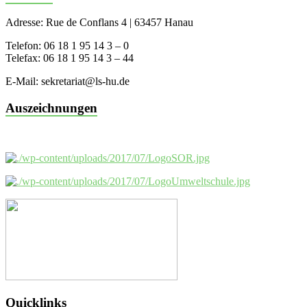
Adresse: Rue de Conflans 4 | 63457 Hanau
Telefon: 06 18 1 95 14 3 – 0
Telefax: 06 18 1 95 14 3 – 44
E-Mail: sekretariat@ls-hu.de
Auszeichnungen
Quicklinks