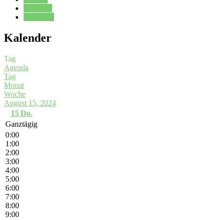
Kalender
Oberstufe
Kalender
Tag
Agenda
Tag
Monat
Woche
August 15, 2024
15
Do.
Ganztägig
0:00
1:00
2:00
3:00
4:00
5:00
6:00
7:00
8:00
9:00