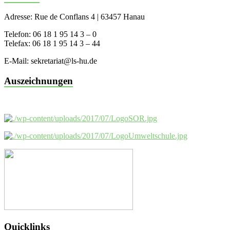
Adresse: Rue de Conflans 4 | 63457 Hanau
Telefon: 06 18 1 95 14 3 – 0
Telefax: 06 18 1 95 14 3 – 44
E-Mail: sekretariat@ls-hu.de
Auszeichnungen
Quicklinks