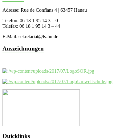
Adresse: Rue de Conflans 4 | 63457 Hanau
Telefon: 06 18 1 95 14 3 – 0
Telefax: 06 18 1 95 14 3 – 44
E-Mail: sekretariat@ls-hu.de
Auszeichnungen
Quicklinks