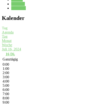
Kalender
Oberstufe
Kalender
Tag
Agenda
Tag
Monat
Woche
Juli 16, 2024
16
Di.
Ganztägig
0:00
1:00
2:00
3:00
4:00
5:00
6:00
7:00
8:00
9:00