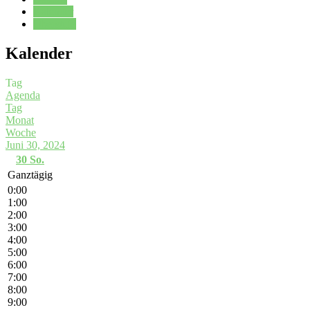
Kalender
Oberstufe
Kalender
Tag
Agenda
Tag
Monat
Woche
Juni 30, 2024
30
So.
Ganztägig
0:00
1:00
2:00
3:00
4:00
5:00
6:00
7:00
8:00
9:00