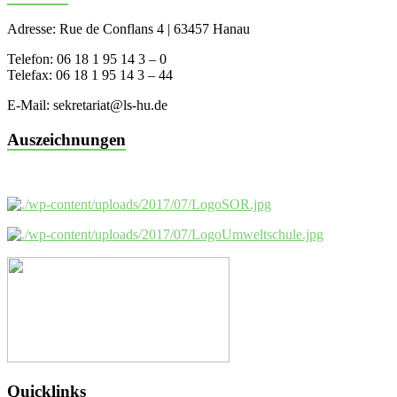
Adresse: Rue de Conflans 4 | 63457 Hanau
Telefon: 06 18 1 95 14 3 – 0
Telefax: 06 18 1 95 14 3 – 44
E-Mail: sekretariat@ls-hu.de
Auszeichnungen
Quicklinks