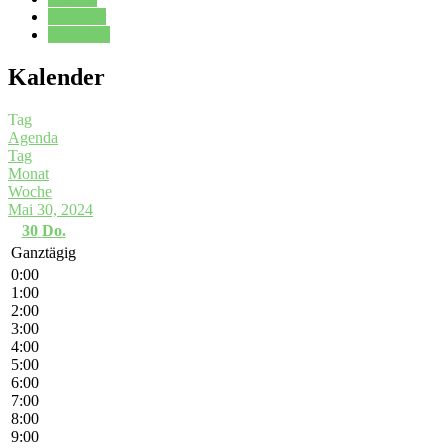
Kalender
Oberstufe
Kalender
Tag
Agenda
Tag
Monat
Woche
Mai 30, 2024
30
Do.
Ganztägig
0:00
1:00
2:00
3:00
4:00
5:00
6:00
7:00
8:00
9:00