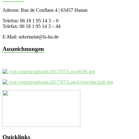
Adresse: Rue de Conflans 4 | 63457 Hanau
Telefon: 06 18 1 95 14 3 – 0
Telefax: 06 18 1 95 14 3 – 44
E-Mail: sekretariat@ls-hu.de
Auszeichnungen
Quicklinks