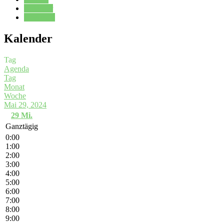
Kalender
Oberstufe
Kalender
Tag
Agenda
Tag
Monat
Woche
Mai 29, 2024
29
Mi.
Ganztägig
0:00
1:00
2:00
3:00
4:00
5:00
6:00
7:00
8:00
9:00