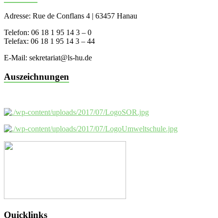
Adresse: Rue de Conflans 4 | 63457 Hanau
Telefon: 06 18 1 95 14 3 – 0
Telefax: 06 18 1 95 14 3 – 44
E-Mail: sekretariat@ls-hu.de
Auszeichnungen
Quicklinks