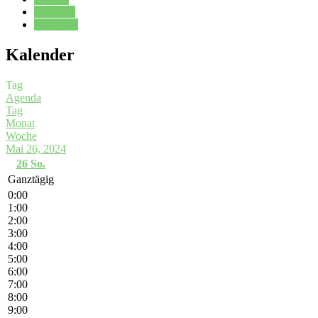
Kalender
Oberstufe
Kalender
Tag
Agenda
Tag
Monat
Woche
Mai 26, 2024
26
So.
Ganztägig
0:00
1:00
2:00
3:00
4:00
5:00
6:00
7:00
8:00
9:00