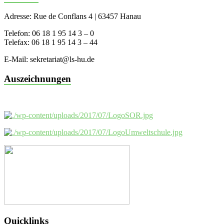
Adresse: Rue de Conflans 4 | 63457 Hanau
Telefon: 06 18 1 95 14 3 – 0
Telefax: 06 18 1 95 14 3 – 44
E-Mail: sekretariat@ls-hu.de
Auszeichnungen
Quicklinks