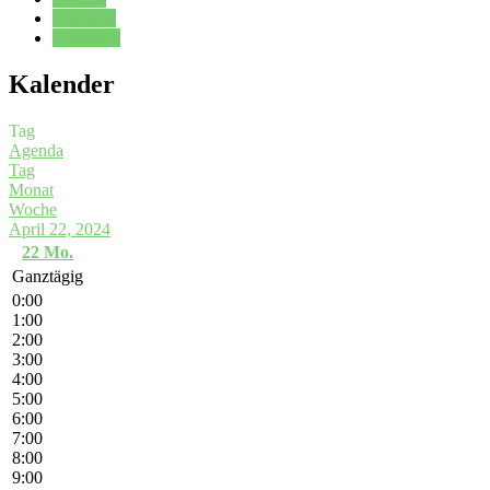
Kalender
Oberstufe
Kalender
Tag
Agenda
Tag
Monat
Woche
April 22, 2024
22
Mo.
Ganztägig
0:00
1:00
2:00
3:00
4:00
5:00
6:00
7:00
8:00
9:00