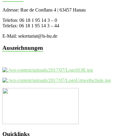
Adresse: Rue de Conflans 4 | 63457 Hanau
Telefon: 06 18 1 95 14 3 – 0
Telefax: 06 18 1 95 14 3 – 44
E-Mail: sekretariat@ls-hu.de
Auszeichnungen
Quicklinks