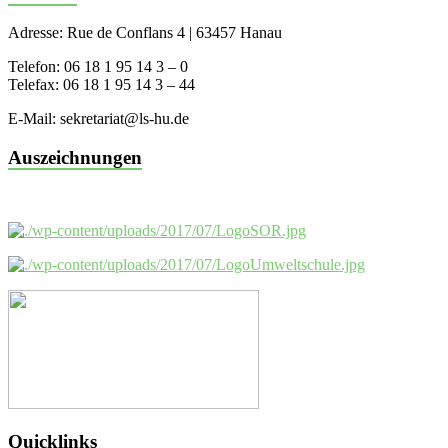
Adresse: Rue de Conflans 4 | 63457 Hanau
Telefon: 06 18 1 95 14 3 – 0
Telefax: 06 18 1 95 14 3 – 44
E-Mail: sekretariat@ls-hu.de
Auszeichnungen
Quicklinks