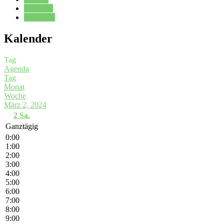
Kalender
Oberstufe
Kalender
Tag
Agenda
Tag
Monat
Woche
März 2, 2024
2
Sa.
Ganztägig
0:00
1:00
2:00
3:00
4:00
5:00
6:00
7:00
8:00
9:00