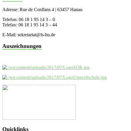
Adresse: Rue de Conflans 4 | 63457 Hanau
Telefon: 06 18 1 95 14 3 – 0
Telefax: 06 18 1 95 14 3 – 44
E-Mail: sekretariat@ls-hu.de
Auszeichnungen
Quicklinks