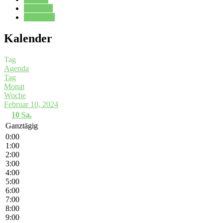
Kalender
Oberstufe
Kalender
Tag
Agenda
Tag
Monat
Woche
Februar 10, 2024
10
Sa.
Ganztägig
0:00
1:00
2:00
3:00
4:00
5:00
6:00
7:00
8:00
9:00