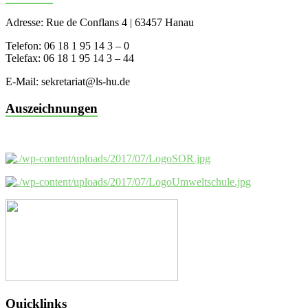
Adresse: Rue de Conflans 4 | 63457 Hanau
Telefon: 06 18 1 95 14 3 – 0
Telefax: 06 18 1 95 14 3 – 44
E-Mail: sekretariat@ls-hu.de
Auszeichnungen
Quicklinks