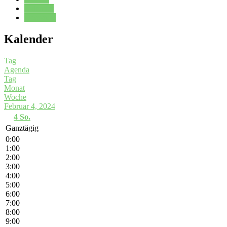
Kalender
Oberstufe
Kalender
Tag
Agenda
Tag
Monat
Woche
Februar 4, 2024
4
So.
Ganztägig
0:00
1:00
2:00
3:00
4:00
5:00
6:00
7:00
8:00
9:00