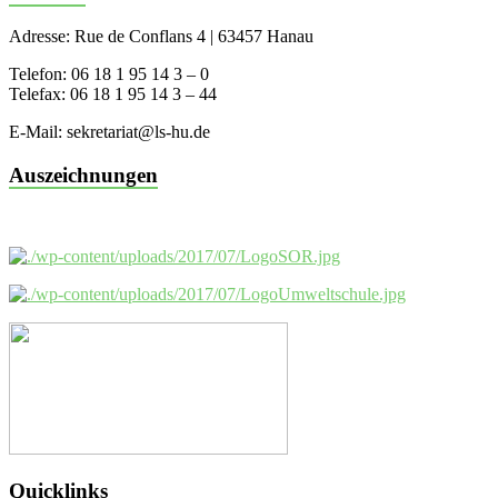
Adresse: Rue de Conflans 4 | 63457 Hanau
Telefon: 06 18 1 95 14 3 – 0
Telefax: 06 18 1 95 14 3 – 44
E-Mail: sekretariat@ls-hu.de
Auszeichnungen
Quicklinks