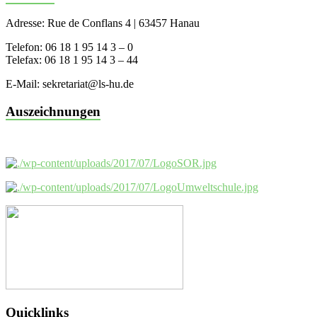
Adresse: Rue de Conflans 4 | 63457 Hanau
Telefon: 06 18 1 95 14 3 – 0
Telefax: 06 18 1 95 14 3 – 44
E-Mail: sekretariat@ls-hu.de
Auszeichnungen
Quicklinks