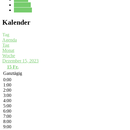
Kalender
Oberstufe
Kalender
Tag
Agenda
Tag
Monat
Woche
Dezember 15, 2023
15
Fr.
Ganztägig
0:00
1:00
2:00
3:00
4:00
5:00
6:00
7:00
8:00
9:00