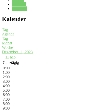
Kalender
Oberstufe
Kalender
Tag
Agenda
Tag
Monat
Woche
Dezember 11, 2023
11
Mo.
Ganztägig
0:00
1:00
2:00
3:00
4:00
5:00
6:00
7:00
8:00
9:00