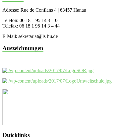
Adresse: Rue de Conflans 4 | 63457 Hanau
Telefon: 06 18 1 95 14 3 – 0
Telefax: 06 18 1 95 14 3 – 44
E-Mail: sekretariat@ls-hu.de
Auszeichnungen
Quicklinks