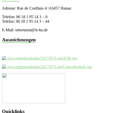
Adresse: Rue de Conflans 4 | 63457 Hanau
Telefon: 06 18 1 95 14 3 – 0
Telefax: 06 18 1 95 14 3 – 44
E-Mail: sekretariat@ls-hu.de
Auszeichnungen
Quicklinks