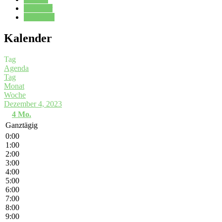
Kalender
Oberstufe
Kalender
Tag
Agenda
Tag
Monat
Woche
Dezember 4, 2023
4
Mo.
Ganztägig
0:00
1:00
2:00
3:00
4:00
5:00
6:00
7:00
8:00
9:00