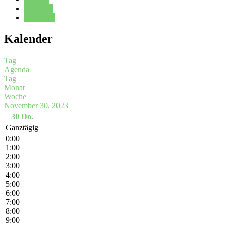
Kalender
Oberstufe
Kalender
Tag
Agenda
Tag
Monat
Woche
November 30, 2023
30
Do.
Ganztägig
0:00
1:00
2:00
3:00
4:00
5:00
6:00
7:00
8:00
9:00