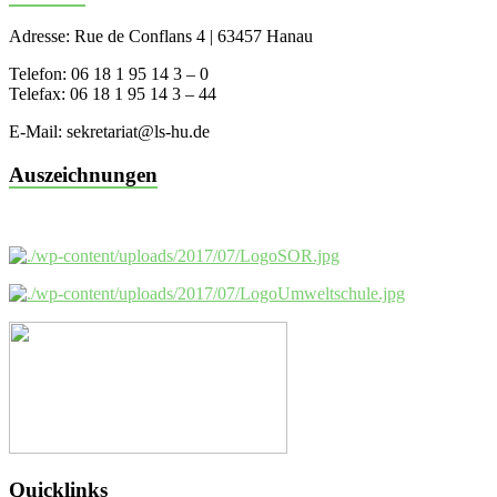
Adresse: Rue de Conflans 4 | 63457 Hanau
Telefon: 06 18 1 95 14 3 – 0
Telefax: 06 18 1 95 14 3 – 44
E-Mail: sekretariat@ls-hu.de
Auszeichnungen
Quicklinks